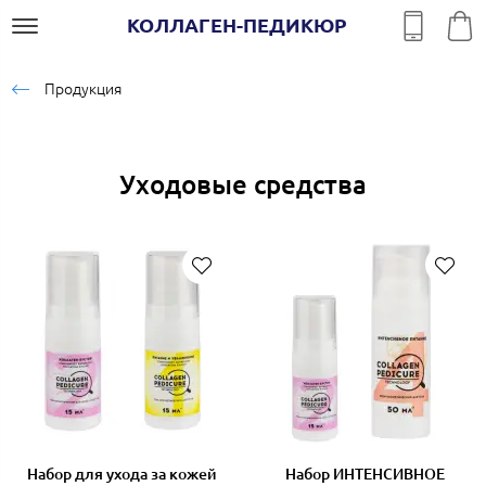
КОЛЛАГЕН-ПЕДИКЮР
Продукция
Уходовые средства
Набор для ухода за кожей
Набор ИНТЕНСИВНОЕ