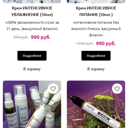
Крем ИНТЕНСИВНОЕ
Крем ИНТЕНСИВНОЕ
УВЛАЖНЕНИЕ (50мл)
ПИТАНИЕ (50мл.)
+200% увлажненности кожи за
интенсивное питание без
21 день, (вакуумный флакон)
жирного блеска, вакуумный
флакон
990 руб.
990 руб.
990 руб.
1200 руб.
Подробнее
Подробнее
В корзину
В корзину