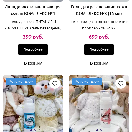
Липидовосстанавливающее
Гель для регенерации кожи
масло КОМПЛЕКС №1
КОМПЛЕКС №3 (15 мл)
гель для тела ПИТАНИЕ И
регенерация и восстановление
УВЛАЖНЕНИЕ (гель безводный)
проблемной кожи
399 руб.
699 руб.
Подробнее
Подробнее
В корзину
В корзину
Рекомендуем
Рекомендуем