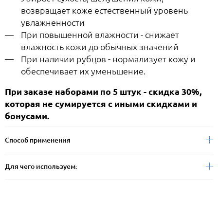
возвращает коже естественный уровень
увлажненности
При повышенной влажности - снижает
влажность кожи до обычных значений
При наличии рубцов - нормализует кожу и
обеспечивает их уменьшение.
При заказе наборами по 5 штук - скидка 30%,
которая не сумируется с иными скидками и
бонусами.
Способ применения
Для чего используем: