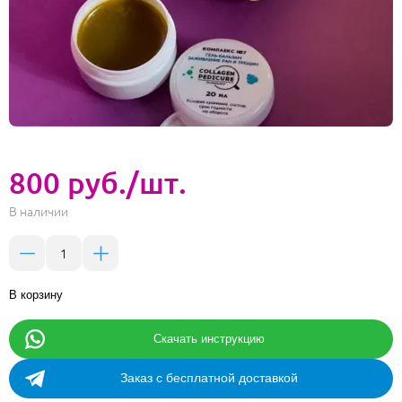
800 руб./шт.
В наличии
В корзину
Скачать инструкцию
Заказ с бесплатной доставкой