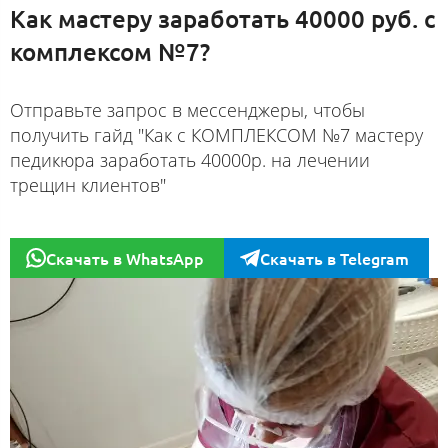
Как мастеру заработать 40000 руб. с
комплексом №7?
Отправьте запрос в мессенджеры, чтобы
получить гайд "Как с КОМПЛЕКСОМ №7 мастеру
педикюра заработать 40000р. на лечении
трещин клиентов"
Скачать в WhatsApp
Скачать в Telegram