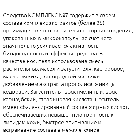
Средство КОМПЛЕКС №7 содержит в своем
составе комплекс экстрактов (более 35)
преимущественно растительного происхождения,
упакованных в микрокапсулы, за счет чего
значительно усиливается активность,
биодоступность и эффекты средства. В
качестве носителя использована смесь
растительных масел и загустителя: касторовое,
масло рыжика, виноградной косточки с
добавлением экстракта прополиса, живицы
кедровой. Загуститель - воск пчелиный, воск
карнаубский, стеариновая кислота. Носитель
имеет сбалансированный состав жирных кислот,
обеспечиваещих повышенную тропность к
липидам кожи, быстрое впитывание и
встраивание состава в межклеточное