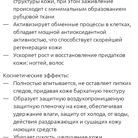
структуры кожи, при этом заживление
происходит с минимальным образованием
рубцовой ткани
Активизирует обменные процессы в клетках,
обладает мощной антиоксидантной
активностью, что способствует скорейшей
регенерации кожи
Ускоряет рост и восстановление придатков
кожи: ногтей, волос
Косметические эффекты:
Полностью впитывается, не оставляет липких
следов, придавая коже бархатную текстуру
Образует защитную воздухопроницаемую
защитную пленочку на коже, обеспечивая
удержание влаги, защиту от холода, от воды,
действия раздражающих и сушащих кожу
моющих средств
Убирает сухость, шелушения кожи,