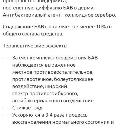
пространство эпидермиса,
постепенную диффузию БАВ в дерму.
Антибактериалый агент - коллоидное серебро.
Содержание БАВ составляет не менее 10% от
общего состава средства.
Терапевтические эффекты:
За счет комплексного действия БАВ
наблюдается выраженное
местное противовоспалительное,
противоотечное, болеутоляющее
воздействие, широкий
спектр противогрибкового,
антибактериального воздействие
Снижает зуд
Ускоряются в 3-4 раза процессы
восстановления нормального состояния и