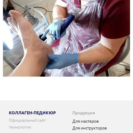
КОЛЛАГЕН-ПЕДИКЮР
Продукция
Официальный сайт
Для мастеров
технологии
Для инструкторов