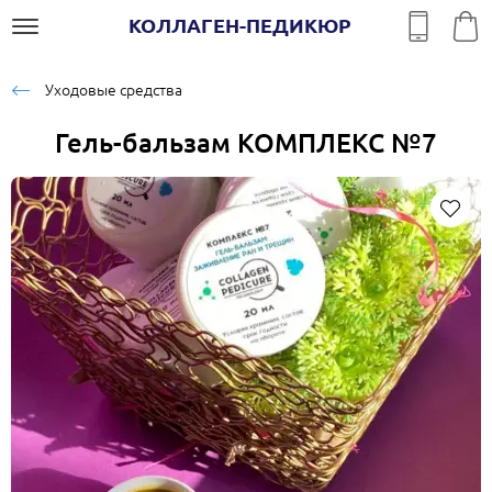
КОЛЛАГЕН-ПЕДИКЮР
Уходовые средства
Гель-бальзам КОМПЛЕКС №7