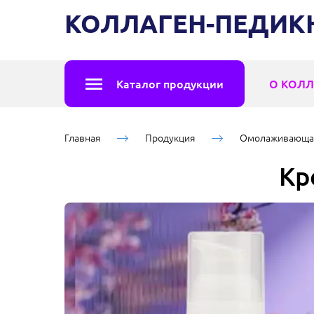
КОЛЛАГЕН-ПЕДИ
Каталог продукции
О КОЛЛ
Главная
Продукция
Омолаживающая
Кр