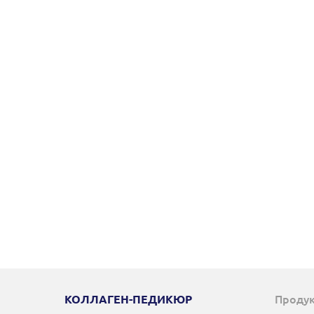
Проду
КОЛЛАГЕН-ПЕДИКЮР